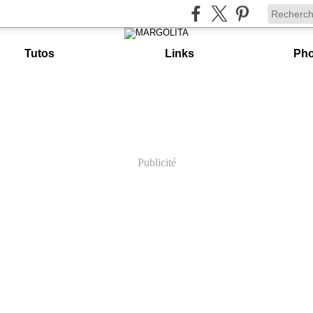
Tutos
Links
Pho
Publicité