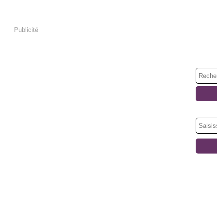
Publicité