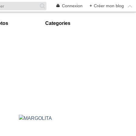
Connexion
+
Créer mon blog
tos
Categories