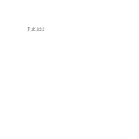
Publicité