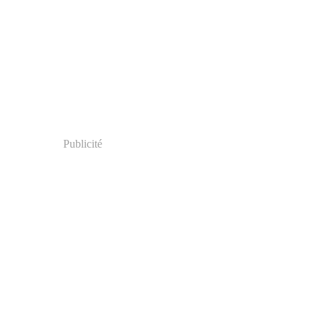
Publicité