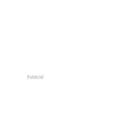
Publicité