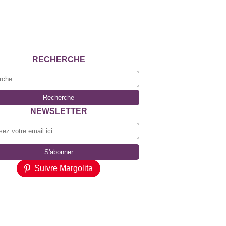
RECHERCHE
NEWSLETTER
Suivre Margolita