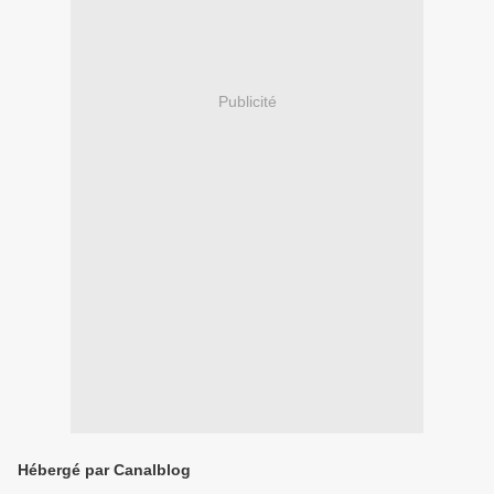
Publicité
Hébergé par Canalblog