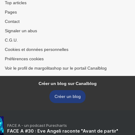
Top articles
Pages
Contact
Signaler un abus
C.G.U.
Cookies et données personnelles
Préférences cookies
Voir le profil de margolitashop sur le portail Canalblog
Créer un blog sur Canalblog
Créer un blog
FACE A - un podcast Purecharts
FACE A #30 : Eve Angeli raconte "Avant de partir"