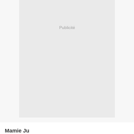
Publicité
Mamie Ju