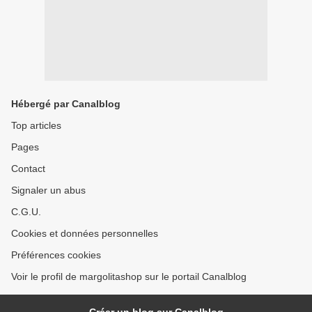
Hébergé par Canalblog
Top articles
Pages
Contact
Signaler un abus
C.G.U.
Cookies et données personnelles
Préférences cookies
Voir le profil de margolitashop sur le portail Canalblog