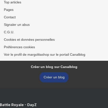
Top articles
Pages
Contact
Signaler un abus
C.G.U.
Cookies et données personnelles
Préférences cookies
Voir le profil de margolitashop sur le portail Canalblog
Créer un blog sur Canalblog
Créer un blog
 Battle Royale - DayZ