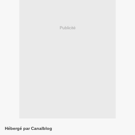
Publicité
Hébergé par Canalblog