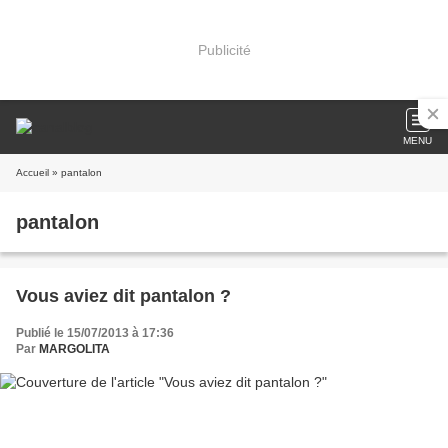
Publicité
MENU
Accueil
» pantalon
pantalon
Vous aviez dit pantalon ?
Publié le 15/07/2013 à 17:36
Par
MARGOLITA