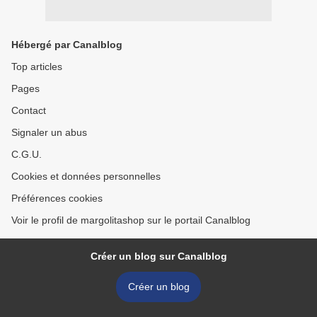
Hébergé par Canalblog
Top articles
Pages
Contact
Signaler un abus
C.G.U.
Cookies et données personnelles
Préférences cookies
Voir le profil de margolitashop sur le portail Canalblog
Créer un blog sur Canalblog
Créer un blog