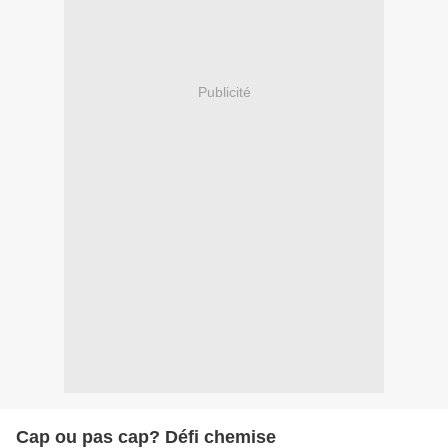
Publicité
Cap ou pas cap? Défi chemise