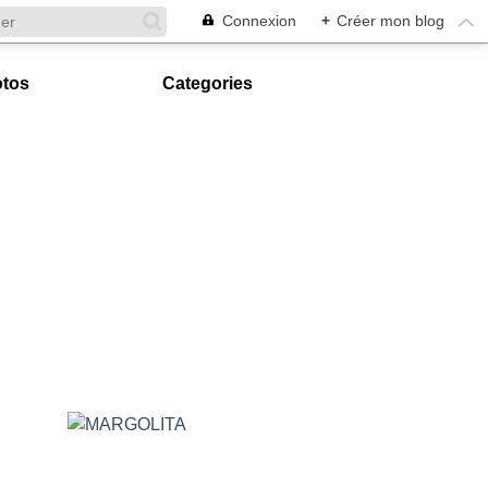
Connexion
+
Créer mon blog
tos
Categories