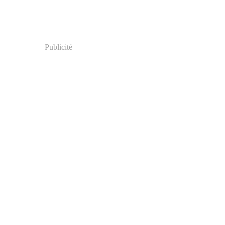
Publicité