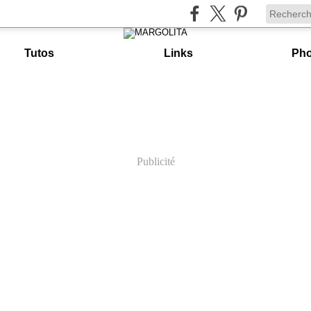
Tutos
Links
Pho
Publicité