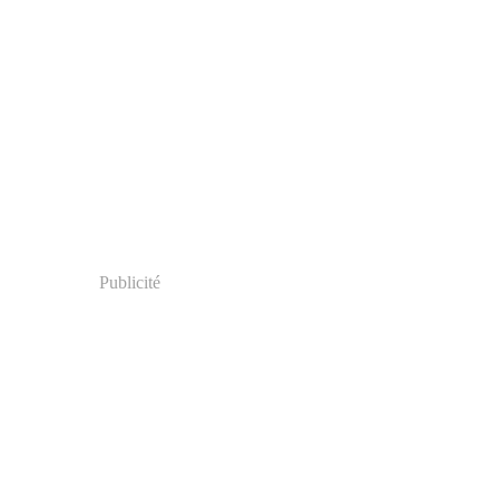
Publicité