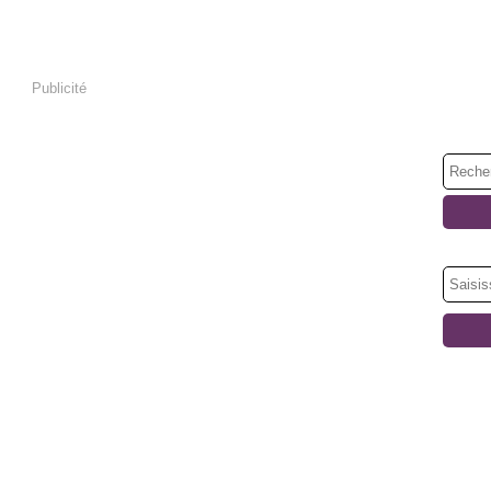
Publicité