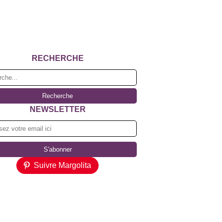
RECHERCHE
NEWSLETTER
Suivre Margolita