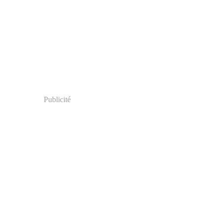
Publicité