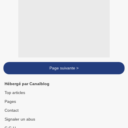
Page suivante >
Hébergé par Canalblog
Top articles
Pages
Contact
Signaler un abus