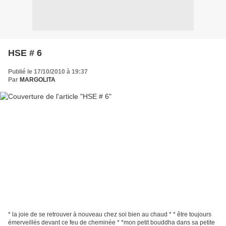
HSE # 6
Publié le 17/10/2010 à 19:37
Par
MARGOLITA
* la joie de se retrouver à nouveau chez soi bien au chaud * * être toujours
émerveillés devant ce feu de cheminée * *mon petit bouddha dans sa petite