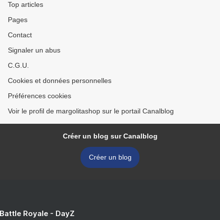
Top articles
Pages
Contact
Signaler un abus
C.G.U.
Cookies et données personnelles
Préférences cookies
Voir le profil de margolitashop sur le portail Canalblog
Créer un blog sur Canalblog
Créer un blog
 Battle Royale - DayZ