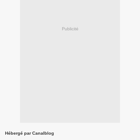
Publicité
Hébergé par Canalblog