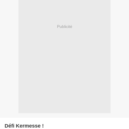
Publicité
Défi Kermesse !