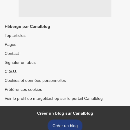
Hébergé par Canalblog
Top articles
Pages
Contact
Signaler un abus
C.G.U.
Cookies et données personnelles
Préférences cookies
Voir le profil de margolitashop sur le portail Canalblog
Créer un blog sur Canalblog
Créer un blog