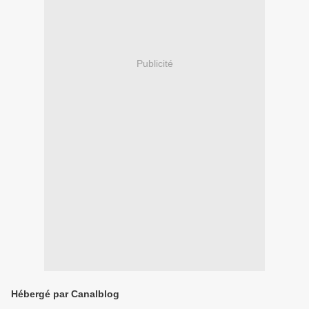
Publicité
Hébergé par Canalblog