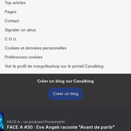
Top articles
Pages
Contact
Signaler un abus
C.G.U.
Cookies et données personnelles
Préférences cookies
Voir le profil de margolitashop sur le portail Canalblog
Créer un blog sur Canalblog
Créer un blog
FACE A - un podcast Purecharts
FACE A #30 : Eve Angeli raconte "Avant de partir"