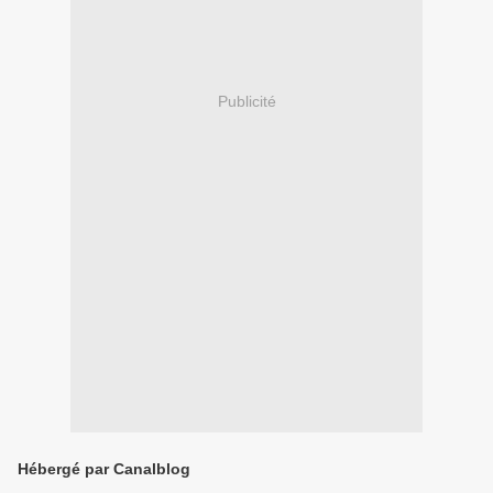
Publicité
Hébergé par Canalblog