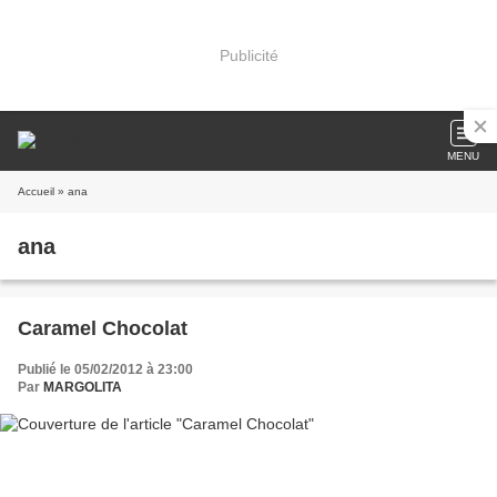
Publicité
MENU
Accueil
» ana
ana
Caramel Chocolat
Publié le 05/02/2012 à 23:00
Par
MARGOLITA