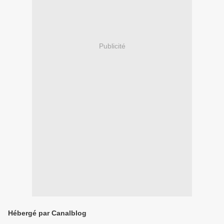
Publicité
Hébergé par Canalblog