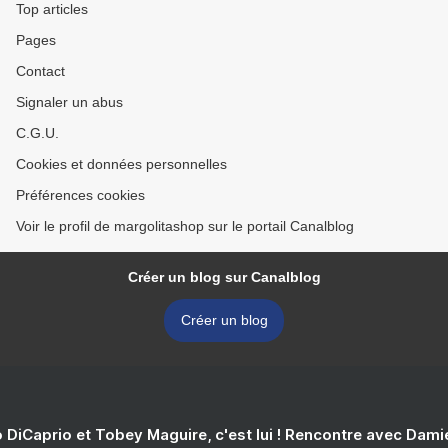
Top articles
Pages
Contact
Signaler un abus
C.G.U.
Cookies et données personnelles
Préférences cookies
Voir le profil de margolitashop sur le portail Canalblog
Créer un blog sur Canalblog
Créer un blog
 DiCaprio et Tobey Maguire, c'est lui ! Rencontre avec Dam