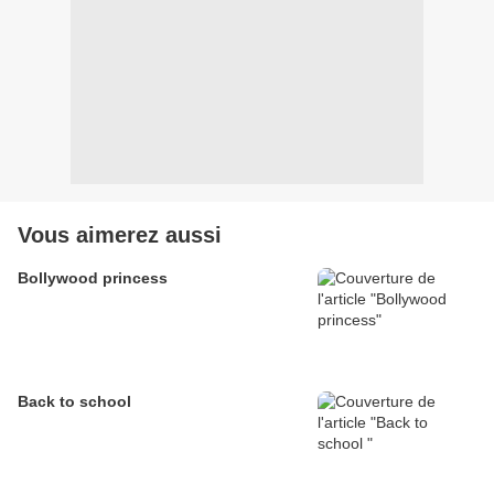
Vous aimerez aussi
Bollywood princess
Back to school