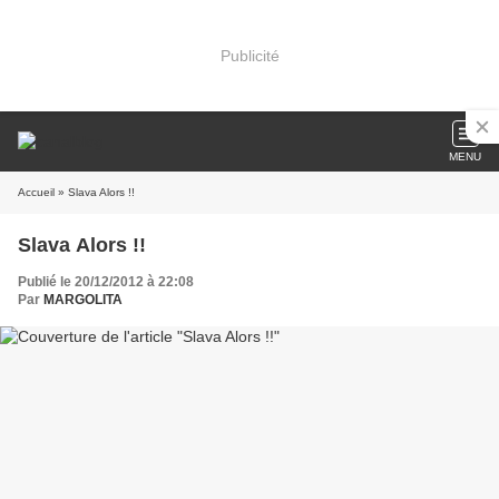
Publicité
MENU
Accueil
» Slava Alors !!
Slava Alors !!
Publié le 20/12/2012 à 22:08
Par
MARGOLITA