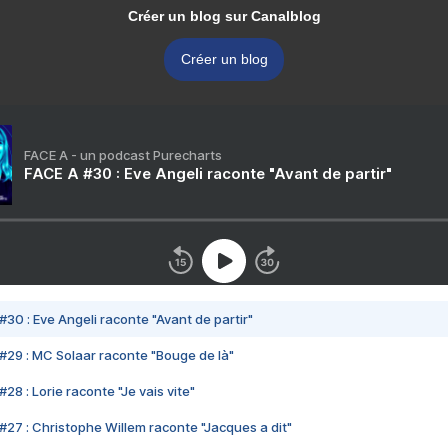
Créer un blog sur Canalblog
Créer un blog
FACE A - un podcast Purecharts
FACE A #30 : Eve Angeli raconte "Avant de partir"
#30 : Eve Angeli raconte "Avant de partir"
#29 : MC Solaar raconte "Bouge de là"
28 : Lorie raconte "Je vais vite"
#27 : Christophe Willem raconte "Jacques a dit"