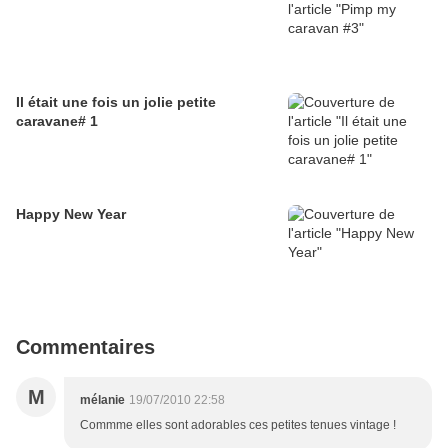
Il était une fois un jolie petite
caravane# 1
Happy New Year
Commentaires
M
mélanie
19/07/2010 22:58
Commme elles sont adorables ces petites tenues vintage !