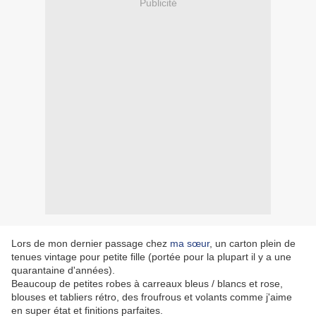
Publicité
Lors de mon dernier passage chez
ma sœur
, un carton plein de
tenues vintage pour petite fille (portée pour la plupart il y a une
quarantaine d'années).
Beaucoup de petites robes à carreaux bleus / blancs et rose,
blouses et tabliers rétro, des froufrous et volants comme j'aime
en super état et finitions parfaites.