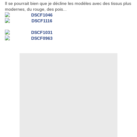
Il se pourrait bien que je décline les modèles avec des tissus plus
modernes, du rouge, des pois...