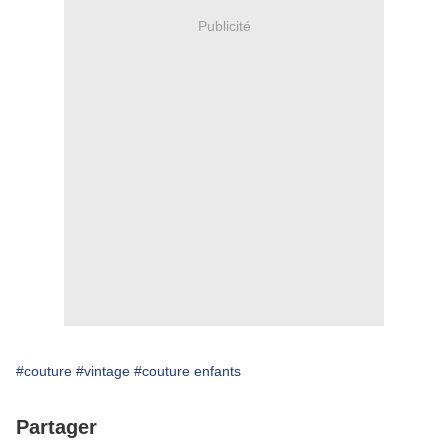
Publicité
#couture
#vintage
#couture enfants
Partager