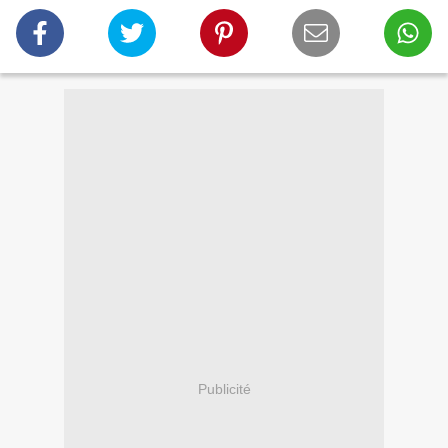
Publicité