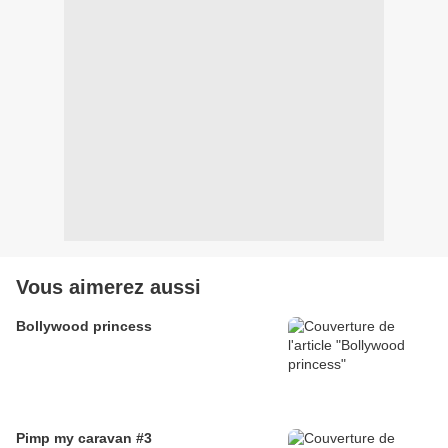
Vous aimerez aussi
Bollywood princess
Pimp my caravan #3