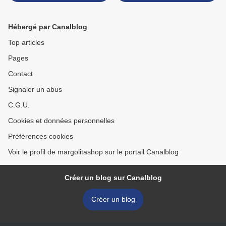
Hébergé par Canalblog
Top articles
Pages
Contact
Signaler un abus
C.G.U.
Cookies et données personnelles
Préférences cookies
Voir le profil de margolitashop sur le portail Canalblog
Créer un blog sur Canalblog
Créer un blog