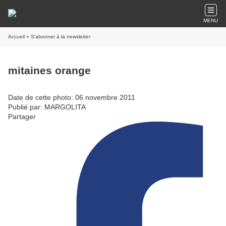
MENU
Accueil
» S'abonner à la newsletter
mitaines orange
Date de cette photo: 06 novembre 2011
Publié par: MARGOLITA
Partager