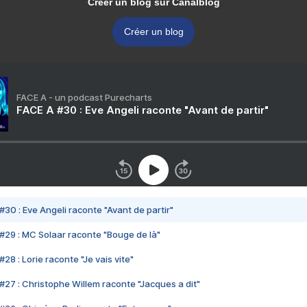
Créer un blog sur Canalblog
Créer un blog
FACE A - un podcast Purecharts
FACE A #30 : Eve Angeli raconte "Avant de partir"
#30 : Eve Angeli raconte "Avant de partir"
#29 : MC Solaar raconte "Bouge de là"
28 : Lorie raconte "Je vais vite"
#27 : Christophe Willem raconte "Jacques a dit"