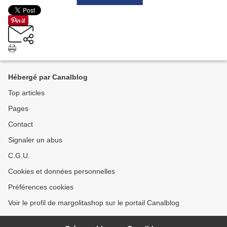
Hébergé par Canalblog
Top articles
Pages
Contact
Signaler un abus
C.G.U.
Cookies et données personnelles
Préférences cookies
Voir le profil de margolitashop sur le portail Canalblog