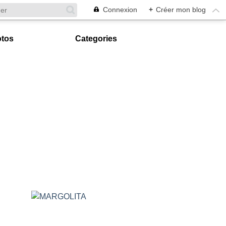
Connexion
+
Créer mon blog
tos
Categories