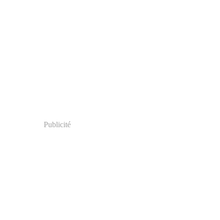
Publicité