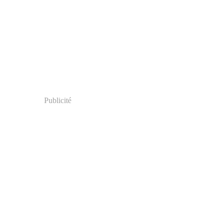
Publicité