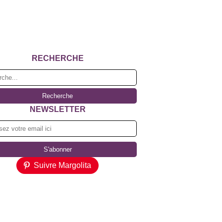
RECHERCHE
NEWSLETTER
Suivre Margolita