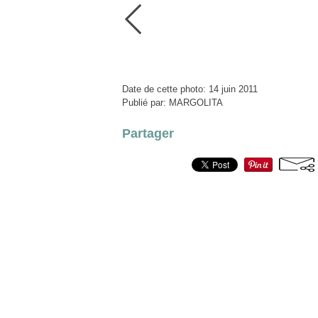
Date de cette photo: 14 juin 2011
Publié par: MARGOLITA
Partager