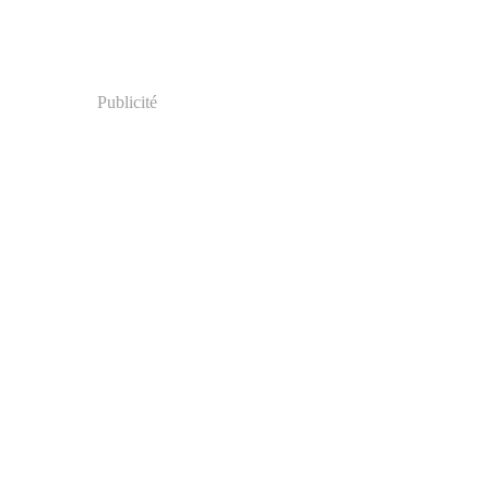
Publicité