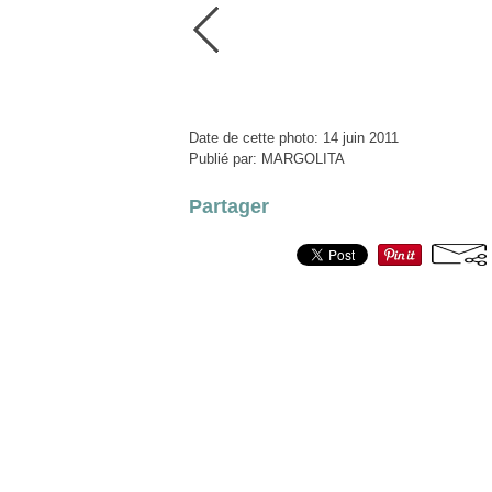
Date de cette photo: 14 juin 2011
Publié par: MARGOLITA
Partager