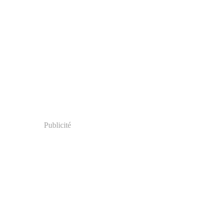
Publicité