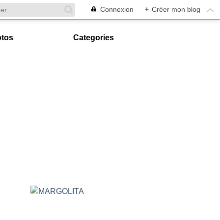
Connexion
+
Créer mon blog
tos
Categories