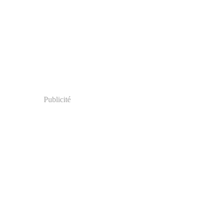
Publicité