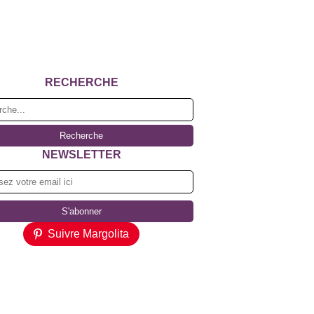
RECHERCHE
NEWSLETTER
Suivre Margolita